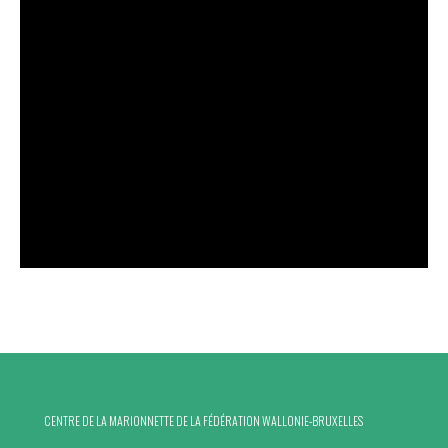
CENTRE DE LA MARIONNETTE DE LA FÉDÉRATION WALLONIE-BRUXELLES