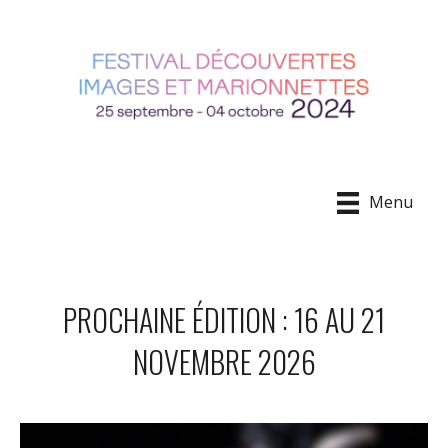
Menu
PROCHAINE ÉDITION : 16 AU 21
NOVEMBRE 2026