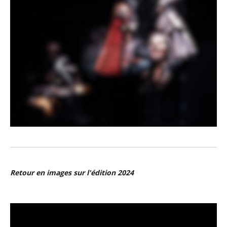
Retour en images sur l'édition 2024